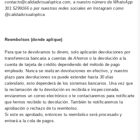
contacto@calidadvisualoptica.com, a nuestro número de WhatsApp
301 5299166 o por nuestras redes sociales en Instagram como
@calidadvisualoptica.
Reembolsos (donde aplique)
Para que te devolvamos tu dinero, solo aplicarán devoluciones por
transferencia bancaria a cuentas de
Ahorros
o la devolución a la
cuenta de tarjeta de crédito dependiendo del método de pago
empleado. Nunca se realizan devoluciones en efectivo, y nuestro
plazo para devoluciones se puede extender hasta
30 días
calendario
, esto dependerá de los sistemas bancarios. Una vez que
la reclamación de tu devolución es recibida e inspeccionada,
enviaremos un correo electrónico o te contactaremos para notificarte
que hemos recibido tu devolución. También te notificaremos la
aprobación o rechazo de tu reembolso.
Si este es aprobado, entonces tu reembolso será procesado y
entrará a la cola de pagos.