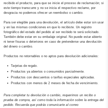
recibido el producto, para que se inicie el proceso de reclamación; si
este tiempo transcurre y no se inicia el respectivo reclamo, por
desgracia no podemos ofrecer un reembolso o cambio.
Para ser elegible para una devolución, el artículo debe estar sin usar
y en las mismas condiciones en que lo recibiste. Un registro
fotográfico del estado del pedido al ser recibido te será solicitado.
También debe estar en su embalaje original. No puede estar abierto
ni tener fisuras o deterioros en caso de pretenderse una devolución
del dinero o cambio.
Productos no retornables o no aptos para devolución adicionales:
Tarjetas de regalo.
Productos ya abiertos o consumidos parcialmente.
Productos con descuentos o tarifas especiales aplicadas.
Productos con menos de 2 meses de fecha de vencimiento.
Para completar tu devolución o cambio, requerimos un recibo o
prueba de compra, así como toda la información sobre la entrega del
pedido. Recuerda que podrás comunicarte al correo