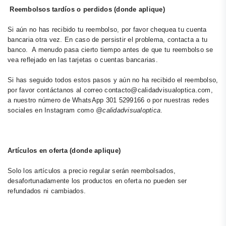
Reembolsos tardíos o perdidos (donde aplique)
Si aún no has recibido tu reembolso, por favor chequea tu cuenta
bancaria otra vez. En caso de persistir el problema, contacta a tu
banco. A menudo pasa cierto tiempo antes de que tu reembolso se
vea reflejado en las tarjetas o cuentas bancarias.
Si has seguido todos estos pasos y aún no ha recibido el reembolso,
por favor contáctanos al correo contacto@calidadvisualoptica.com,
a nuestro número de WhatsApp 301 5299166 o por nuestras redes
sociales en Instagram como
@calidadvisualoptica
.
Artículos en oferta (donde aplique)
Solo los artículos a precio regular serán reembolsados,
desafortunadamente los productos en oferta no pueden ser
refundados ni cambiados.