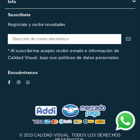
Info
Suscríbete
Regístrate y recibe novedades
* Al suscribirme acepto recibir emails e información de
Calidad Visual, bajo sus políticas de datos personales.
Encuéntranos
Facebook
Instagram
Whatsapp
© 2023 CALIDAD VISUAL. TODOS LOS DERECHOS
RESERVADOS.