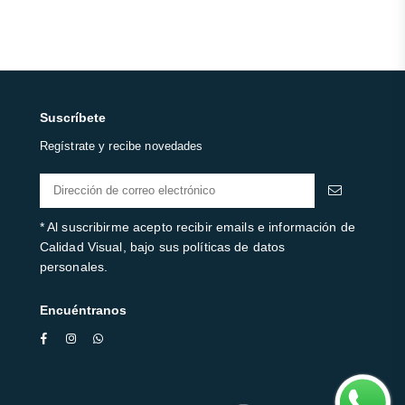
Suscríbete
Regístrate y recibe novedades
* Al suscribirme acepto recibir emails e información de
Calidad Visual, bajo sus políticas de datos
personales.
Encuéntranos
Facebook
Instagram
Whatsapp