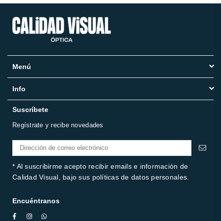
Menú
Info
Suscríbete
Regístrate y recibe novedades
* Al suscribirme acepto recibir emails e información de
Calidad Visual, bajo sus políticas de datos personales.
Encuéntranos
Facebook
Instagram
Whatsapp