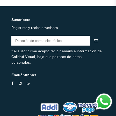
Suscríbete
Regístrate y recibe novedades
* Al suscribirme acepto recibir emails e información de
Calidad Visual, bajo sus políticas de datos
personales.
Encuéntranos
Facebook
Instagram
Whatsapp