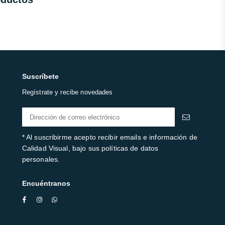
Suscríbete
Regístrate y recibe novedades
* Al suscribirme acepto recibir emails e información de
Calidad Visual, bajo sus políticas de datos
personales.
Encuéntranos
Facebook
Instagram
Whatsapp